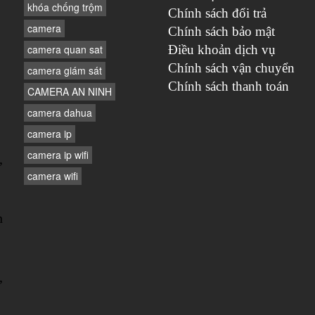
khóa chống trộm
Chính sách đổi trả
camera
Chính sách bảo mật
camera quan sat
Điều khoản dịch vụ
Chính sách vận chuyển
camera giám sát
Chính sách thanh toán
CAMERA AN NINH
camera dahua
camera ip
camera ip wifi
,
camera wifi
n
,