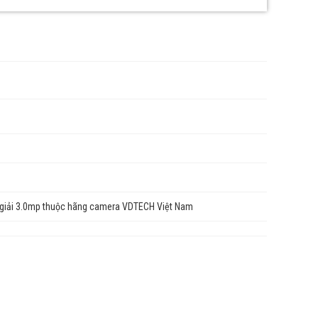
iải 3.0mp thuộc hãng camera VDTECH Việt Nam