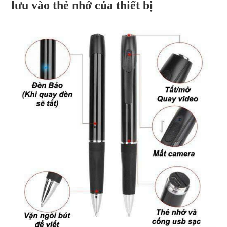
lưu vào thẻ nhớ của thiết bị