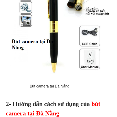
Bút camera tại Đà Nẵng
2- Hướng dẫn cách sử dụng của
bút
camera tại Đà Nẵng