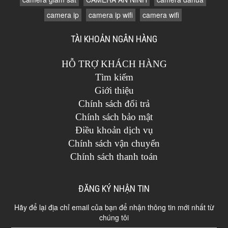
camera ip
camera ip wifi
camera wifi
TÀI KHOẢN NGÂN HÀNG
HỖ TRỢ KHÁCH HÀNG
Tìm kiếm
Giới thiệu
Chính sách đổi trả
Chính sách bảo mật
Điều khoản dịch vụ
Chính sách vận chuyển
Chính sách thanh toán
ĐĂNG KÝ NHẬN TIN
Hãy để lại địa chỉ email của bạn để nhận thông tin mới nhất từ
chúng tôi