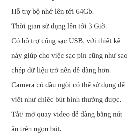
Hỗ trợ bộ nhớ lên tới 64Gb.
Thời gian sử dụng lên tới 3 Giờ.
Có hỗ trợ cổng sạc USB, với thiết kế
này giúp cho việc sạc pin cũng như sao
chép dữ liệu trở nên dễ dàng hơn.
Camera có đầu ngòi có thể sử dụng để
viết như chiếc bút bình thường được.
Tắt/ mở quay video dễ dàng bằng nút
ấn trên ngọn bút.