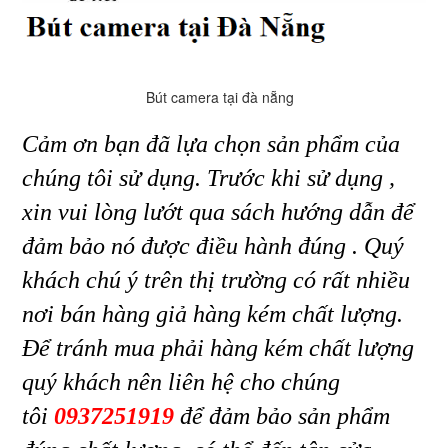
Bút camera tại đà nẵng
Cảm ơn bạn đã lựa chọn sản phẩm của
chúng tôi sử dụng. Trước khi sử dụng ,
xin vui lòng lướt qua sách hướng dẫn để
đảm bảo nó được điều hành đúng . Quý
khách chú ý trên thị trường có rất nhiều
nơi bán hàng giả hàng kém chất lượng.
Để tránh mua phải hàng kém chất lượng
quý khách nên liên hệ cho chúng
tôi
0937251919
để đảm bảo sản phẩm