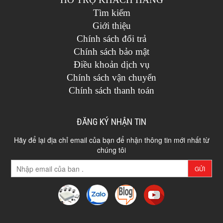
Tìm kiếm
Giới thiệu
Chính sách đổi trả
Chính sách bảo mật
Điều khoản dịch vụ
Chính sách vận chuyển
Chính sách thanh toán
ĐĂNG KÝ NHẬN TIN
Hãy để lại địa chỉ email của bạn để nhận thông tin mới nhất từ
chúng tôi
GỬI