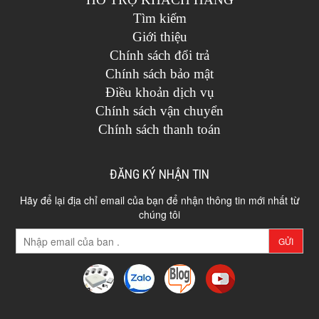
Tìm kiếm
Giới thiệu
Chính sách đổi trả
Chính sách bảo mật
Điều khoản dịch vụ
Chính sách vận chuyển
Chính sách thanh toán
ĐĂNG KÝ NHẬN TIN
Hãy để lại địa chỉ email của bạn để nhận thông tin mới nhất từ
chúng tôi
GỬI