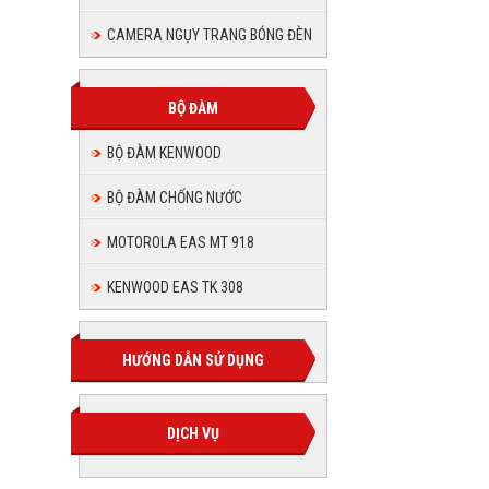
CAMERA NGỤY TRANG BÓNG ĐÈN
BỘ ĐÀM
BỘ ĐÀM KENWOOD
BỘ ĐÀM CHỐNG NƯỚC
MOTOROLA EAS MT 918
KENWOOD EAS TK 308
HƯỚNG DẪN SỬ DỤNG
DỊCH VỤ