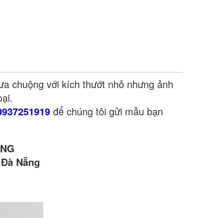
a chuộng với kích thướt nhỏ nhưng ảnh
ại.
0937251919
để chúng tôi gửi mẫu bạn
ẴNG
 Đà Nẵng