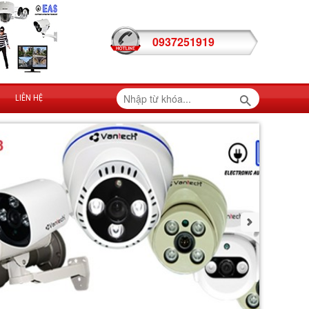
0937251919
LIÊN HỆ