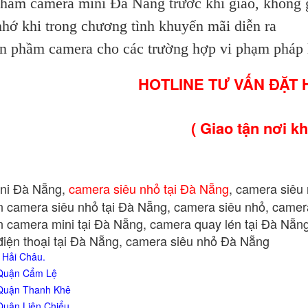
phẩm camera mini Đà Nẵng trước khi giao, không 
hớ khi trong chương tình khuyến mãi diễn ra
n phầm camera cho các trường hợp vi phạm pháp 
HOTLINE TƯ VẤN ĐẶT 
 tận nơi khu vực Quản
ni Đà Nẵng,
camera siêu nhỏ tại Đà Nẵng
, camera siêu
n camera siêu nhỏ tại Đà Nẵng, camera siêu nhỏ, camer
n camera mini tại Đà Nẵng, camera quay lén tại Đà Nẵ
 điện thoại tại Đà Nẵng, camera siêu nhỏ Đà Nẵng
 Hải Châu.
Quận Cẩm Lệ
Quận Thanh Khê
Quận Liên Chiểu.