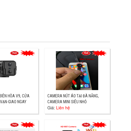
BIÊN HÒA V9, CỬA
CAMERA NÚT ÁO TẠI ĐÀ NẴNG,
 VẠN-GIAO NGAY
CAMERA MINI SIÊU NHỎ
Giá:
Liên hệ