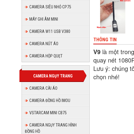
CAMERA SIÊU NHỎ CP75
MÁY GHI ÂM MINI
CAMERA W11 USB V380
THÔNG TIN
CAMERA NÚT ÁO
V9
là một tro
CAMERA HỘP QUẸT
quay nét 1080P
Lưu ý: chúng t
chọn nhé!
CAMERA NGỤY TRANG
CAMERA CÀI ÁO
CAMERA ĐỒNG HỒ IMOU
VSTARCAM MINI CB75
CAMERA NGỤY TRANG HÌNH
ĐỒNG HỒ