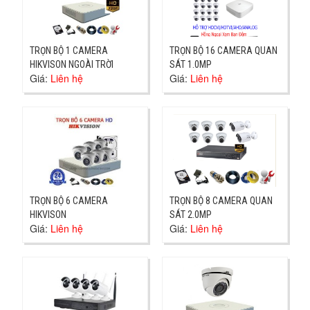
TRỌN BỘ 1 CAMERA
TRỌN BỘ 16 CAMERA QUAN
HIKVISON NGOÀI TRỜI
SÁT 1.0MP
Giá:
Liên hệ
Giá:
Liên hệ
TRỌN BỘ 6 CAMERA
TRỌN BỘ 8 CAMERA QUAN
HIKVISON
SÁT 2.0MP
Giá:
Liên hệ
Giá:
Liên hệ