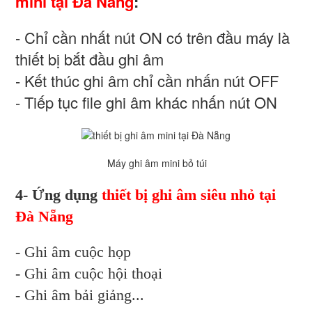
mini tại Đà Nẵng
:
- Chỉ cần nhất nút ON có trên đầu máy là
thiết bị bắt đầu ghi âm
- Kết thúc ghi âm chỉ cần nhấn nút OFF
- Tiếp tục file ghi âm khác nhấn nút ON
Máy ghi âm mini bỏ túi
4- Ứng dụng
thiết bị ghi âm siêu nhỏ tại
Đà Nẵng
- Ghi âm cuộc họp
- Ghi âm cuộc hội thoại
- Ghi âm bải giảng...