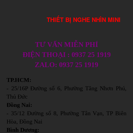
THIẾT BỊ NGHE NHÌN MINI
TƯ VẤN MIỄN PHÍ
ĐIỆN THOẠI : 0937 25 1919
ZALO: 0937 25 1919
TP.HCM:
- 25/16P Đường số 6, Phường Tăng Nhơn Phú,
Thủ Đức
Đồng Nai:
- 35/12 Đường số 8, Phường Tân Vạn, TP Biên
Hòa, Đồng Nai
Bình Dương: