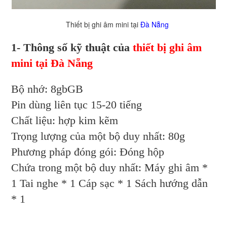
Thiết bị ghi âm mini tại
Đà Nẵng
1- Thông số kỹ thuật của
thiết bị ghi âm
mini tại Đà Nẵng
Bộ nhớ: 8gbGB
Pin dùng liên tục 15-20 tiếng
Chất liệu: hợp kim kẽm
Trọng lượng của một bộ duy nhất: 80g
Phương pháp đóng gói: Đóng hộp
Chứa trong một bộ duy nhất: Máy ghi âm *
1 Tai nghe * 1 Cáp sạc * 1 Sách hướng dẫn
* 1