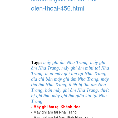
dien-thoai-456.html​
Tags:
máy ghi âm Nha Trang, máy ghi
âm Nha Trang, máy ghi âm mini tại Nha
Trang, mua máy ghi âm tại Nha Trang,
địa chỉ bán máy ghi âm Nha Trang, máy
thu âm Nha Trang, thiết bị thu âm Nha
Trang, bán máy ghi âm Nha Trang, thiết
bị ghi âm, máy ghi âm giấu kín tại Nha
Trang
- Máy ghi âm tại Khánh Hòa
- Máy ghi âm tại Nha Trang
- Máy ghi âm tại Vạn Ninh Nha Trang