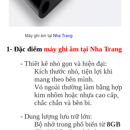
Máy ghi âm tại
Nha Trang
1- Đặc điểm
máy ghi âm tại Nha Trang
- Thiết kế nhỏ gọn và hiện đại:
Kích thước nhỏ, tiện lợi khi
mang theo bên mình.
Vỏ ngoài thường làm bằng hợp
kim nhôm hoặc nhựa cao cấp,
chắc chắn và bền bỉ.
- Dung lượng lưu trữ lớn:
Bộ nhớ trong phổ biến từ
8GB