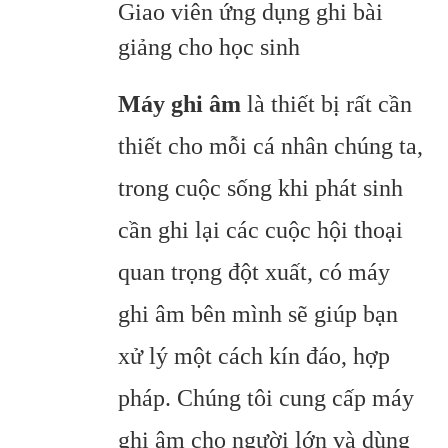
Giao viên ứng dụng ghi bài
giảng cho học sinh
Máy ghi âm
là thiết bị rất cần
thiết cho mỗi cá nhân chúng ta,
trong cuộc sống khi phát sinh
cần ghi lại các cuộc hội thoại
quan trọng đột xuất, có máy
ghi âm bên mình sẽ giúp bạn
xử lý một cách kín đáo, hợp
pháp. Chúng tôi cung cấp máy
ghi âm cho người lớn và dùng