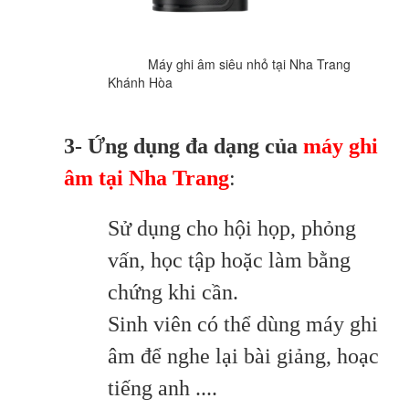
Máy ghi âm siêu nhỏ tại Nha Trang
Khánh Hòa
3- Ứng dụng đa dạng của
máy ghi
âm tại Nha Trang
:
Sử dụng cho hội họp, phỏng
vấn, học tập hoặc làm bằng
chứng khi cần.
Sinh viên có thể dùng máy ghi
âm để nghe lại bài giảng, hoạc
tiếng anh ....