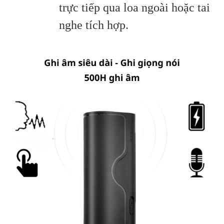
trực tiếp qua loa ngoài hoặc tai
nghe tích hợp.