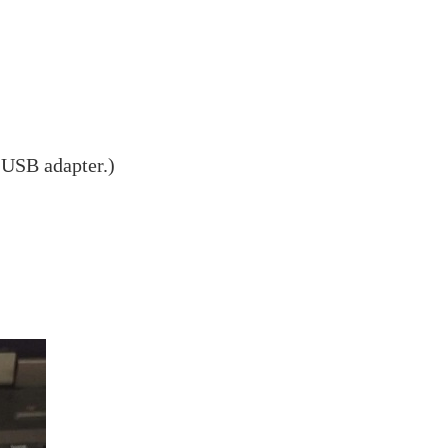
 USB adapter.)