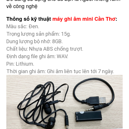
về công nghệ
Thông số kỹ thuật
máy ghi âm mini Cần Thơ
:
Màu sắc: Đen.
Trọng lượng sản phẩm: 15g.
Dung lượng bộ nhớ: 8GB.
Chất liệu: Nhựa ABS chống trượt.
Định dạng file ghi âm: WAV.
Pin: Lithium.
Thời gian ghi âm: Ghi âm liên tục lên tới 7 ngày.