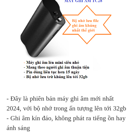
- Đây là phiên bản máy ghi âm mới nhất
2024, với bộ nhớ trong ấn tượng lên tới 32gb
- Ghi âm kín đáo, không phát ra tiếng ồn hay
ánh sáng