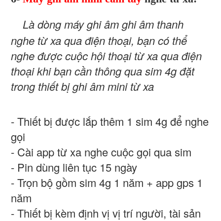
Là dòng máy ghi âm ghi âm thanh
nghe từ xa qua điện thoại, bạn có thể
nghe được cuộc hội thoại từ xa qua điện
thoại khi bạn cần thông qua sim 4g đặt
trong thiết bị ghi âm mini từ xa
- Thiết bị được lắp thêm 1 sim 4g để nghe
gọi
- Cài app từ xa nghe cuộc gọi qua sim
- Pin dùng liên tục 15 ngày
- Trọn bộ gồm sim 4g 1 năm + app gps 1
năm
- Thiết bị kèm định vị vị trí người, tài sản