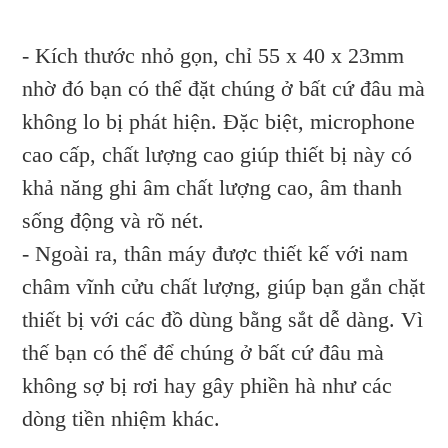
- Kích thước nhỏ gọn, chỉ 55 x 40 x 23mm
nhờ đó bạn có thể đặt chúng ở bất cứ đâu mà
không lo bị phát hiện. Đặc biệt, microphone
cao cấp, chất lượng cao giúp thiết bị này có
khả năng ghi âm chất lượng cao, âm thanh
sống động và rõ nét.
- Ngoài ra, thân máy được thiết kế với nam
châm vĩnh cửu chất lượng, giúp bạn gắn chặt
thiết bị với các đồ dùng bằng sắt dễ dàng. Vì
thế bạn có thể để chúng ở bất cứ đâu mà
không sợ bị rơi hay gây phiền hà như các
dòng tiền nhiệm khác.