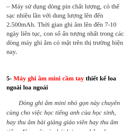
– Máy sử dụng dòng pin chất lượng, có thể
sạc nhiều lần với dung lượng lên đến
2.500mAh. Thời gian ghi âm lên đến 7-10
ngày liên tục, con số ấn tượng nhất trong các
dòng máy ghi âm có mặt trên thị trường hiện
nay.
5-
Máy ghi âm mini cầm tay
thiết kế loa
ngoài loa ngoài
Dòng ghi âm mini nhỏ gọn này chuyên
cùng cho việc học tiếng anh của học sinh,
hay thu âm bài giảng giáo viên hay thu âm