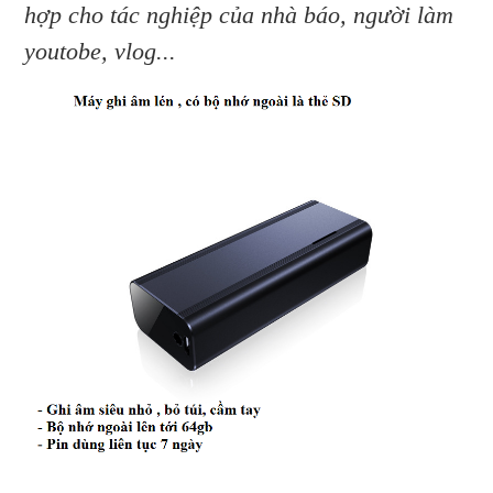
hợp cho tác nghiệp của nhà báo, người làm
youtobe, vlog...