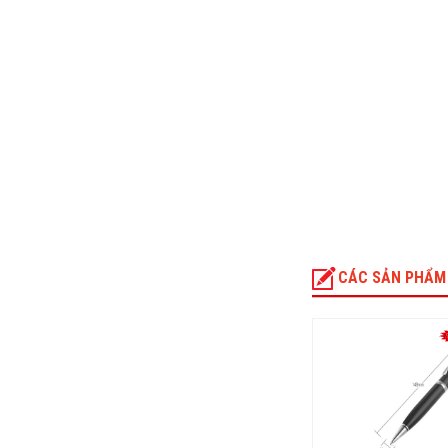
CÁC SẢN PHẨM