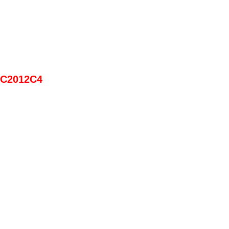
-C2012C4