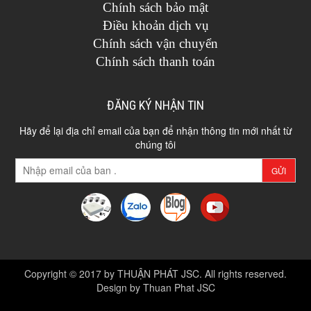
Chính sách bảo mật
Điều khoản dịch vụ
Chính sách vận chuyển
Chính sách thanh toán
ĐĂNG KÝ NHẬN TIN
Hãy để lại địa chỉ email của bạn để nhận thông tin mới nhất từ
chúng tôi
GỬI
Copyright © 2017 by THUẬN PHÁT JSC. All rights reserved.
Design by Thuan Phat JSC