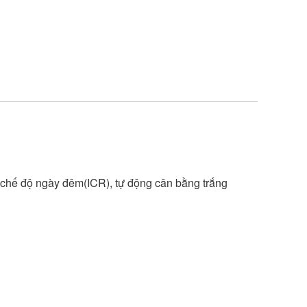
, chế độ ngày đêm(ICR), tự động cân bằng trắng