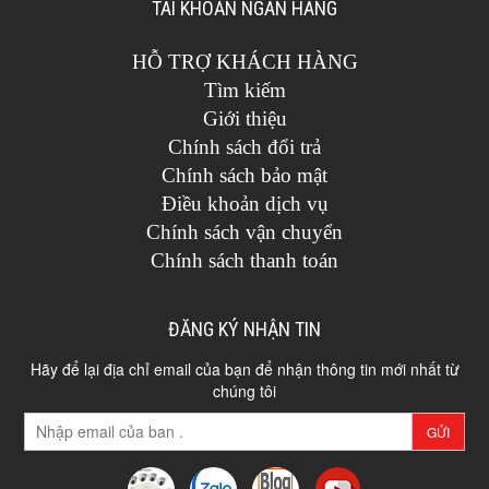
TÀI KHOẢN NGÂN HÀNG
HỖ TRỢ KHÁCH HÀNG
Tìm kiếm
Giới thiệu
Chính sách đổi trả
Chính sách bảo mật
Điều khoản dịch vụ
Chính sách vận chuyển
Chính sách thanh toán
ĐĂNG KÝ NHẬN TIN
Hãy để lại địa chỉ email của bạn để nhận thông tin mới nhất từ
chúng tôi
GỬI