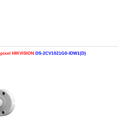
HIKVISION
DS-2CV1021G0-IDW1(D)