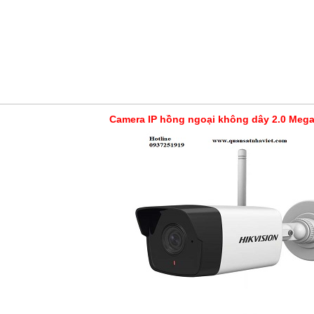
hồng ngoại không dây 2.0 Megapixel 