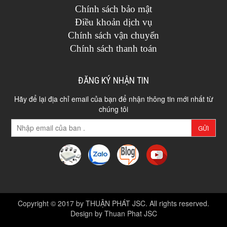
Chính sách bảo mật
Điều khoản dịch vụ
Chính sách vận chuyển
Chính sách thanh toán
ĐĂNG KÝ NHẬN TIN
Hãy để lại địa chỉ email của bạn để nhận thông tin mới nhất từ
chúng tôi
GỬI
Copyright © 2017 by THUẬN PHÁT JSC. All rights reserved.
Design by Thuan Phat JSC