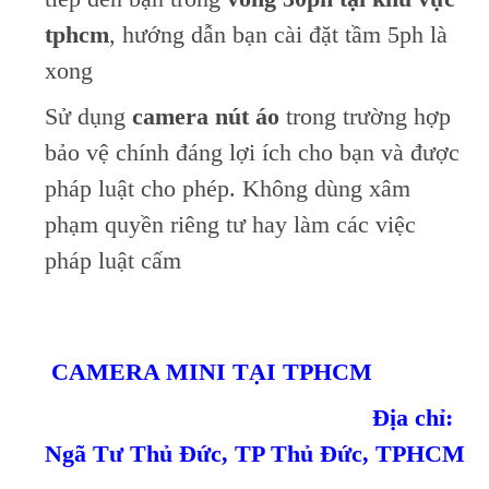
tphcm
, hướng dẫn bạn cài đặt tầm 5ph là
xong
Sử dụng
camera nút áo
trong trường hợp
bảo vệ chính đáng lợi ích cho bạn và được
pháp luật cho phép. Không dùng xâm
phạm quyền riêng tư hay làm các việc
pháp luật cấm
CAMERA MINI TẠI TPHCM
Địa chỉ:
Ngã Tư Thủ Đức, TP Thủ Đức, TPHCM