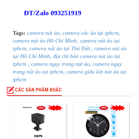
ĐT/Zalo 093251919
Tags:
camera nút áo, camera cúc áo tại tphcm,
camera nút áo Hồ Chí Minh, camera nút áo tại
tphcm, camera nút áo tại Thủ Đức, camera nút áo
tại Hồ Chí Minh, địa chỉ bán camera nút áo tại
tphcm , camera ngụy trang nút áo, camera ngụy
trang nút áo tại tphcm, camera giấu kín nút áo tại
tphcm
CÁC SẢN PHẨM KHÁC