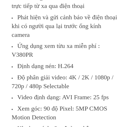
trực tiếp từ xa qua điện thoại
Phát hiện và gửi cảnh báo về điện thoại
khi có người qua lại trước ống kính
camera
Ứng dụng xem từu xa miễn phí :
V380PR
Định dạng nén: H.264
Độ phân giải video: 4K / 2K / 1080p /
720p / 480p Selectable
Video định dạng: AVI Frame: 25 fps
Xem góc: 90 độ Pixel: 5MP CMOS
Motion Detection