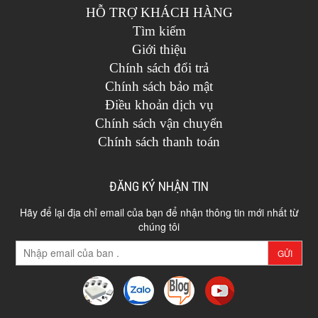
HỖ TRỢ KHÁCH HÀNG
Tìm kiếm
Giới thiệu
Chính sách đổi trả
Chính sách bảo mật
Điều khoản dịch vụ
Chính sách vận chuyển
Chính sách thanh toán
ĐĂNG KÝ NHẬN TIN
Hãy để lại địa chỉ email của bạn để nhận thông tin mới nhất từ
chúng tôi
GỬI