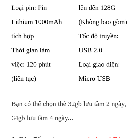
Loại pin: Pin
lên đến 128G
Lithium 1000mAh
(Không bao gồm)
tích hợp
Tốc độ truyền:
Thời gian làm
USB 2.0
việc: 120 phút
Loại giao diện:
(liên tục)
Micro USB
Bạn có thể chọn thẻ 32gb lưu tầm 2 ngày,
64gb lưu tầm 4 ngày...