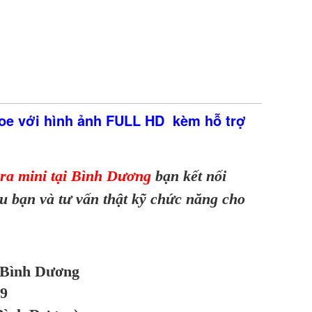
oe với hình ảnh FULL HD kèm hỗ trợ
ra mini tại Bình Dương
bạn kết nối
u bạn và tư vấn thật kỹ chức năng cho
 Bình Dương
9