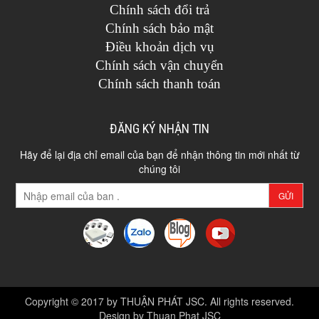
Chính sách đổi trả
Chính sách bảo mật
Điều khoản dịch vụ
Chính sách vận chuyển
Chính sách thanh toán
ĐĂNG KÝ NHẬN TIN
Hãy để lại địa chỉ email của bạn để nhận thông tin mới nhất từ
chúng tôi
GỬI
Copyright © 2017 by THUẬN PHÁT JSC. All rights reserved.
Design by Thuan Phat JSC