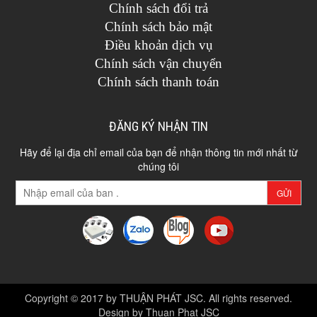
Chính sách đổi trả
Chính sách bảo mật
Điều khoản dịch vụ
Chính sách vận chuyển
Chính sách thanh toán
ĐĂNG KÝ NHẬN TIN
Hãy để lại địa chỉ email của bạn để nhận thông tin mới nhất từ
chúng tôi
GỬI
Copyright © 2017 by THUẬN PHÁT JSC. All rights reserved.
Design by Thuan Phat JSC