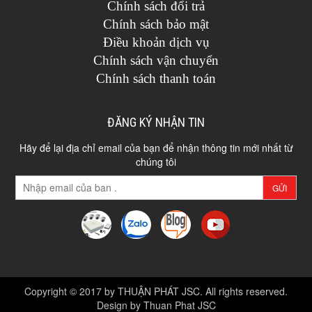
Chính sách đổi trả
Chính sách bảo mật
Điều khoản dịch vụ
Chính sách vận chuyển
Chính sách thanh toán
ĐĂNG KÝ NHẬN TIN
Hãy để lại địa chỉ email của bạn để nhận thông tin mới nhất từ
chúng tôi
GỬI
Copyright © 2017 by THUẬN PHÁT JSC. All rights reserved.
Design by Thuan Phat JSC