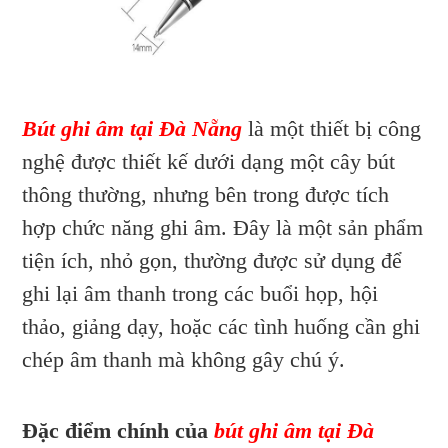
Bút ghi âm tại Đà Nẵng
là một thiết bị công
nghệ được thiết kế dưới dạng một cây bút
thông thường, nhưng bên trong được tích
hợp chức năng ghi âm. Đây là một sản phẩm
tiện ích, nhỏ gọn, thường được sử dụng để
ghi lại âm thanh trong các buổi họp, hội
thảo, giảng dạy, hoặc các tình huống cần ghi
chép âm thanh mà không gây chú ý.
Đặc điểm chính của
bút ghi âm tại Đà