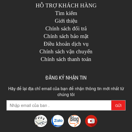
HỖ TRỢ KHÁCH HÀNG
Tìm kiếm
Giới thiệu
Chính sách đổi trả
Chính sách bảo mật
Điều khoản dịch vụ
Chính sách vận chuyển
Chính sách thanh toán
ĐĂNG KÝ NHẬN TIN
Hãy để lại địa chỉ email của bạn để nhận thông tin mới nhất từ
chúng tôi
GỬI