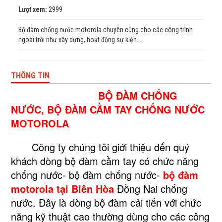
Lượt xem:
2999
Bộ đàm chống nước motorola chuyên cùng cho các công trình
ngoài trời như xây dựng, hoạt động sự kiện...
THÔNG TIN
BỘ ĐÀM CHỐNG
NƯỚC, BỘ ĐÀM CẦM TAY CHỐNG NƯỚC
MOTOROLA
Công ty chúng tôi giới thiệu đến quý
khách dòng bộ đàm cầm tay có chức năng
chống nước- bộ đàm chống nước-
bộ đàm
motorola tại Biên Hòa
Đồng Nai chống
nước. Đây là dòng bộ đàm cải tiến với chức
năng kỹ thuật cao thường dùng cho các công