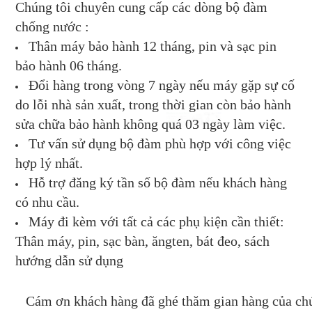
Chúng tôi chuyên cung cấp các dòng bộ đàm
chống nước :
Thân máy bảo hành 12 tháng, pin và sạc pin
bảo hành 06 tháng.
Đổi hàng trong vòng 7 ngày nếu máy gặp sự cố
do lỗi nhà sản xuất, trong thời gian còn bảo hành
sửa chữa bảo hành không quá 03 ngày làm việc.
Tư vấn sử dụng bộ đàm phù hợp với công việc
hợp lý nhất.
Hỗ trợ đăng ký tần số bộ đàm nếu khách hàng
có nhu cầu.
Máy đi kèm với tất cả các phụ kiện cần thiết:
Thân máy, pin, sạc bàn, ăngten, bát đeo, sách
hướng dẫn sử dụng
Cám ơn khách hàng đã ghé thăm gian hàng của chú