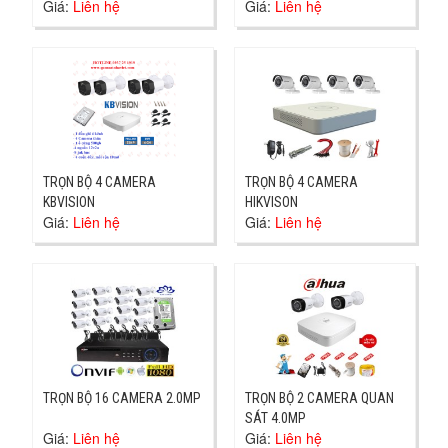
Giá:
Liên hệ
Giá:
Liên hệ
TRỌN BỘ 4 CAMERA
TRỌN BỘ 4 CAMERA
KBVISION
HIKVISON
Giá:
Liên hệ
Giá:
Liên hệ
TRỌN BỘ 16 CAMERA 2.0MP
TRỌN BỘ 2 CAMERA QUAN
SÁT 4.0MP
Giá:
Liên hệ
Giá:
Liên hệ