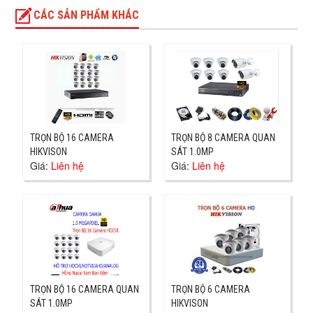
CÁC SẢN PHẨM KHÁC
TRỌN BỘ 16 CAMERA
TRỌN BỘ 8 CAMERA QUAN
HIKVISON
SÁT 1.0MP
Giá:
Liên hệ
Giá:
Liên hệ
TRỌN BỘ 16 CAMERA QUAN
TRỌN BỘ 6 CAMERA
SÁT 1.0MP
HIKVISON