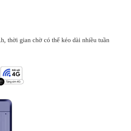
 thời gian chờ có thể kéo dài nhiều tuần