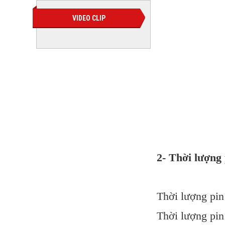
VIDEO CLIP
thiết 
2- Thời lượng
Thời lượng pin 
Thời lượng pin