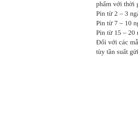
phẩm với thời 
Pin từ 2 – 3 ng
Pin từ 7 – 10 
Pin từ 15 – 20
Đối với các mẫ
tùy tần suất gửi