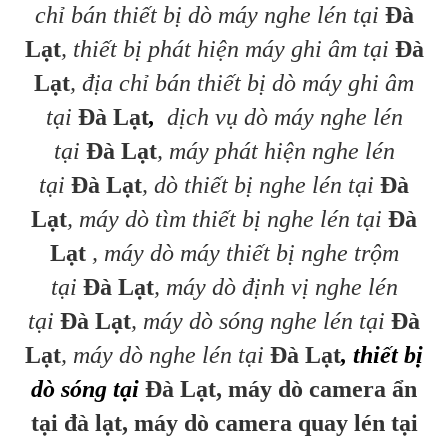
chỉ bán thiết bị dò máy nghe lén tại
Đà
Lạt
, thiết bị phát hiện máy ghi âm tại
Đà
Lạt
, địa chỉ bán thiết bị dò máy ghi âm
tại
Đà Lạt
,
dịch vụ dò máy nghe lén
tại
Đà Lạt
, máy phát hiện nghe lén
tại
Đà Lạt
, dò thiết bị nghe lén tại
Đà
Lạt
, máy dò tìm thiết bị nghe lén tại
Đà
Lạt
, máy dò máy thiết bị nghe trộm
tại
Đà Lạt
, máy dò định vị nghe lén
tại
Đà Lạt
, máy dò sóng nghe lén tại
Đà
Lạt
, máy dò nghe lén tại
Đà Lạt
, thiết bị
dò sóng tại
Đà Lạt, máy dò camera ẩn
tại đà lạt, máy dò camera quay lén tại