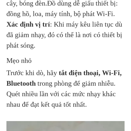
cây, bóng đèn.Đồ dùng dễ giấu thiết bị:
đồng hồ, loa, máy tính, bộ phát Wi-Fi.
Xác định vị trí
: Khi máy kêu liên tục dù
đã giảm nhạy, đó có thể là nơi có thiết bị
phát sóng.
Mẹo nhỏ
Trước khi dò, hãy
tắt điện thoại, Wi-Fi,
Bluetooth
trong phòng để giảm nhiễu.
Quét nhiều lần với các mức nhạy khác
nhau để đạt kết quả tốt nhất.