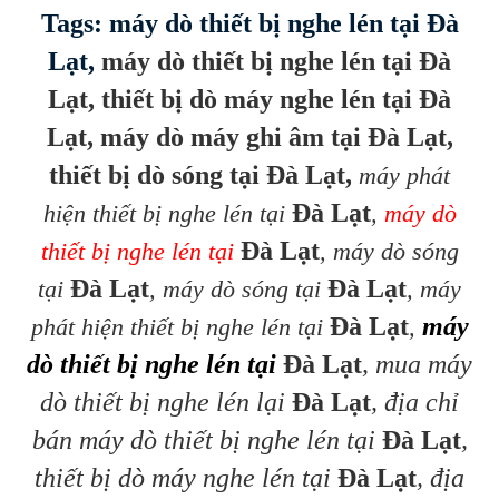
Tags: máy dò thiết bị nghe lén tại Đà
Lạt,
máy dò thiết bị nghe lén tại Đà
Lạt, thiết bị dò máy nghe lén tại Đà
Lạt, máy dò máy ghi âm tại Đà Lạt,
thiết bị dò sóng tại Đà Lạt,
máy phát
Đà Lạt
hiện thiết bị nghe lén tại
,
máy dò
Đà Lạt
thiết bị nghe lén tại
, máy dò sóng
Đà Lạt
Đà Lạt
tại
, máy dò sóng tại
, máy
Đà Lạt
máy
phát hiện thiết bị nghe lén tại
,
dò thiết bị nghe lén tại
Đà Lạt
, mua máy
dò thiết bị nghe lén lại
Đà Lạt
, địa chỉ
bán máy dò thiết bị nghe lén tại
Đà Lạt
,
thiết bị dò máy nghe lén tại
Đà Lạt
, địa