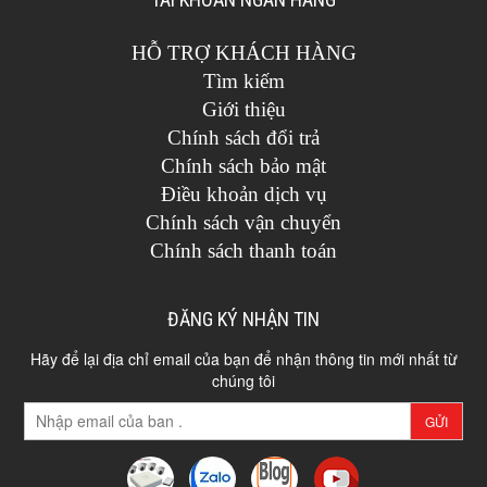
HỖ TRỢ KHÁCH HÀNG
Tìm kiếm
Giới thiệu
Chính sách đổi trả
Chính sách bảo mật
Điều khoản dịch vụ
Chính sách vận chuyển
Chính sách thanh toán
ĐĂNG KÝ NHẬN TIN
Hãy để lại địa chỉ email của bạn để nhận thông tin mới nhất từ
chúng tôi
GỬI