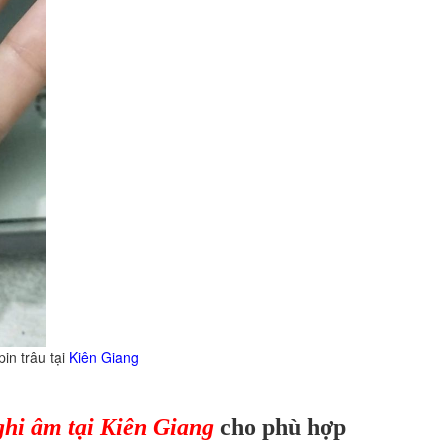
tại
Kiên Giang
hi âm tại Kiên Giang
cho phù hợp