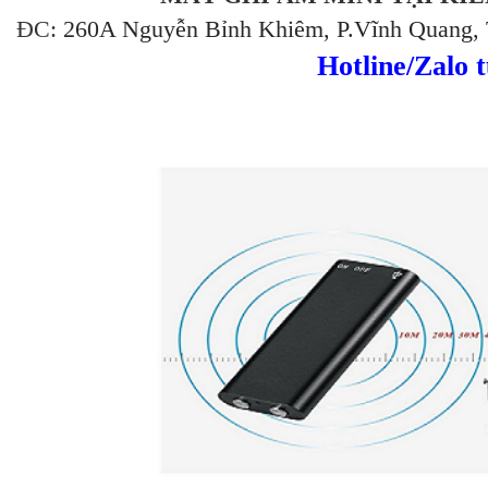
ĐC:
260A Nguyễn Bỉnh Khiêm, P.Vĩnh Quang, 
Hotline/Zalo