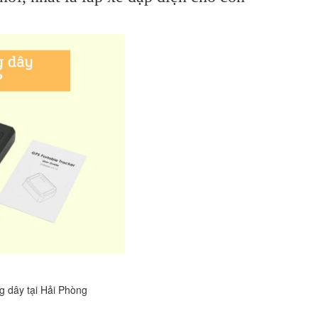
i Phòng