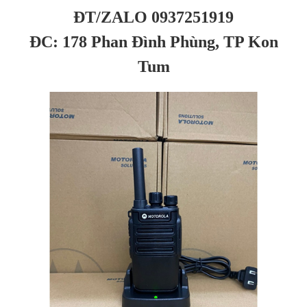
ĐT/ZALO 0937251919
ĐC: 178 Phan Đình Phùng, TP Kon
Tum