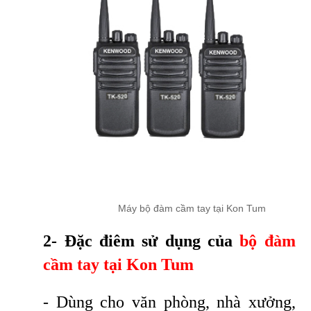
Máy bộ đàm cầm tay tại Kon Tum
2- Đặc điêm sử dụng của
bộ đàm
cầm tay tại Kon Tum
- Dùng cho văn phòng, nhà xưởng,