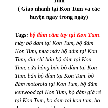
Tum
( Giao nhanh tại Kon Tum và các
huyện ngay trong ngày)
Tags:
bộ đàm cầm tay tại Kon Tum
,
máy bộ đàm tại Kon Tum, bộ đàm
Kon Tum, mua máy bộ đàm tại Kon
Tum, địa chỉ bán bộ đàm tại Kon
Tum, cửa hàng bán bộ đàm tại Kon
Tum, bán bộ đàm tại Kon Tum, bộ
đàm motorola tại Kon Tum, bộ đàm
kenwood tại Kon Tum, bộ đàm giá rẻ
tại Kon Tum, bo dam tai kon tum, bo