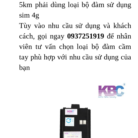
5km phải dùng loại bộ đàm sử dụng
sim 4g
Tùy vào nhu cầu sử dụng và khách
cách, gọi ngay
0937251919
để nhân
viên tư vấn chọn loại bộ đàm cầm
tay phù hợp với nhu cầu sử dụng của
bạn