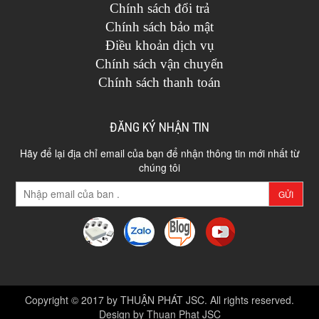
Chính sách đổi trả
Chính sách bảo mật
Điều khoản dịch vụ
Chính sách vận chuyển
Chính sách thanh toán
ĐĂNG KÝ NHẬN TIN
Hãy để lại địa chỉ email của bạn để nhận thông tin mới nhất từ
chúng tôi
GỬI
Copyright © 2017 by THUẬN PHÁT JSC. All rights reserved.
Design by Thuan Phat JSC