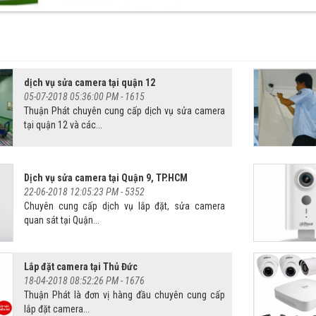
dịch vụ sửa camera tại quận 12
05-07-2018 05:36:00 PM -
1615
Thuận Phát chuyên cung cấp dịch vụ sửa camera
tại quận 12 và các...
Dịch vụ sửa camera tại Quận 9, TP.HCM
22-06-2018 12:05:23 PM -
5352
Chuyên cung cấp dịch vụ lắp đặt, sửa camera
quan sát tại Quận...
Lắp đặt camera tại Thủ Đức
18-04-2018 08:52:26 PM -
1676
Thuận Phát là đơn vị hàng đầu chuyên cung cấp
lắp đặt camera...