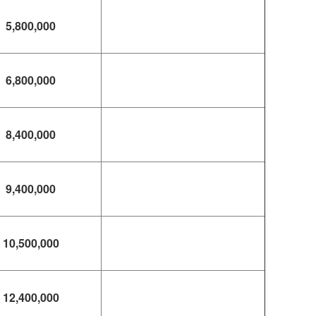
5,800,000
6,800,000
8,400,000
9,400,000
10,500,000
12,400,000