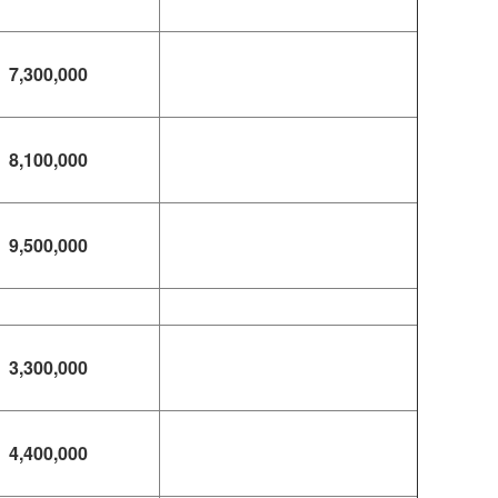
7,300,000
8,100,000
9,500,000
3,300,000
4,400,000