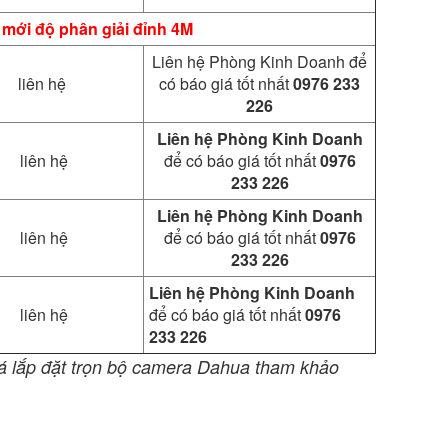
mới độ phân giải đỉnh 4M
Liên hệ Phòng Kinh Doanh để
liên hệ
có báo giá tốt nhất
0976 233
226
Liên hệ Phòng Kinh Doanh
liên hệ
để có báo giá tốt nhất
0976
233 226
Liên hệ Phòng Kinh Doanh
liên hệ
để có báo giá tốt nhất
0976
233 226
Liên hệ Phòng Kinh Doanh
liên hệ
để có báo giá tốt nhất
0976
233 226
á lắp đặt trọn bộ camera Dahua tham khảo