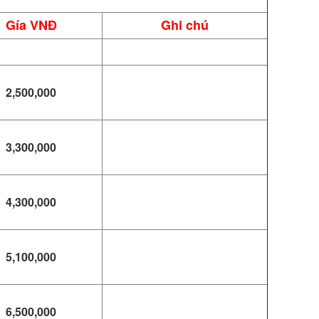
Gía VNĐ
Ghi chú
2,500,000
3,300,000
4,300,000
5,100,000
6,500,000