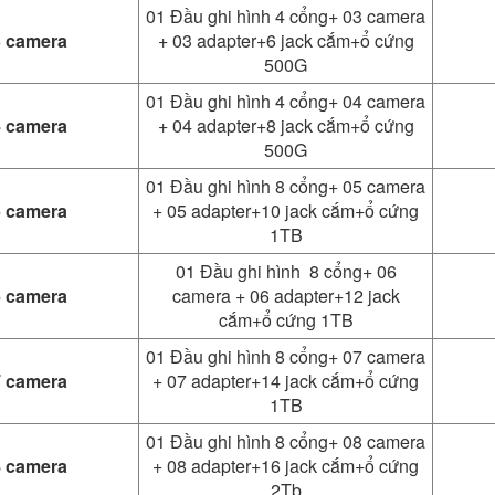
01 Đầu ghi hình 4 cổng+ 03 camera
3 camera
+ 03 adapter+6 jack cắm+ổ cứng
500G
01 Đầu ghi hình 4 cổng+ 04 camera
4 camera
+ 04 adapter+8 jack cắm+ổ cứng
500G
01 Đầu ghi hình 8 cổng+ 05 camera
5 camera
+ 05 adapter+10 jack cắm+ổ cứng
1TB
01 Đầu ghi hình 8 cổng+ 06
6 camera
camera + 06 adapter+12 jack
cắm+ổ cứng 1TB
01 Đầu ghi hình 8 cổng+ 07 camera
7 camera
+ 07 adapter+14 jack cắm+ổ cứng
1TB
01 Đầu ghi hình 8 cổng+ 08 camera
8 camera
+ 08 adapter+16 jack cắm+ổ cứng
2Tb