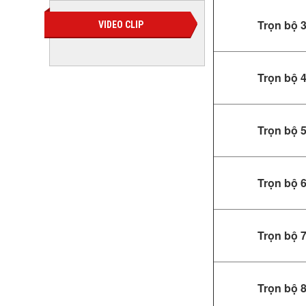
Trọn bộ 
VIDEO CLIP
Trọn bộ 
Trọn bộ 
Trọn bộ 
Trọn bộ 
Trọn bộ 